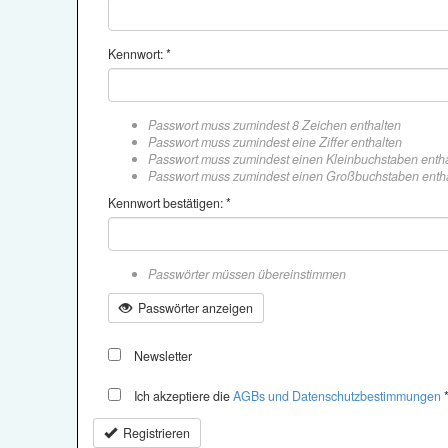
Kennwort: *
Passwort muss zumindest 8 Zeichen enthalten
Passwort muss zumindest eine Ziffer enthalten
Passwort muss zumindest einen Kleinbuchstaben enth
Passwort muss zumindest einen Großbuchstaben enth
Kennwort bestätigen: *
Passwörter müssen übereinstimmen
Passwörter anzeigen
Newsletter
Ich akzeptiere die
AGBs und Datenschutzbestimmungen
Registrieren