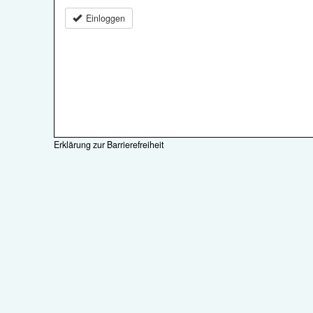
Einloggen
Erklärung zur Barrierefreiheit