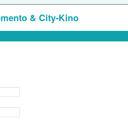
mento & City-Kino